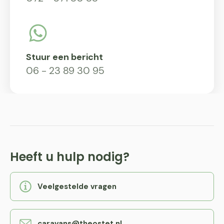
Stuur een bericht
06 - 23 89 30 95
Heeft u hulp nodig?
Veelgestelde vragen
caravans@theostet.nl