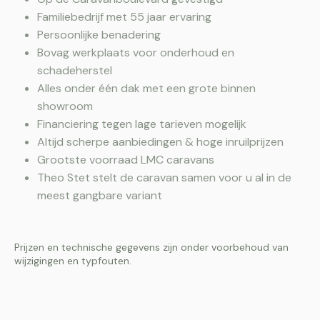
Familiebedrijf met 55 jaar ervaring
Persoonlijke benadering
Bovag werkplaats voor onderhoud en
schadeherstel
Alles onder één dak met een grote binnen
showroom
Financiering tegen lage tarieven mogelijk
Altijd scherpe aanbiedingen & hoge inruilprijzen
Grootste voorraad LMC caravans
Theo Stet stelt de caravan samen voor u al in de
meest gangbare variant
Prijzen en technische gegevens zijn onder voorbehoud van
wijzigingen en typfouten.