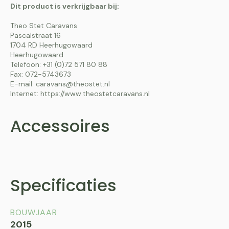
Dit product is verkrijgbaar bij:
Theo Stet Caravans
Pascalstraat 16
1704 RD Heerhugowaard
Heerhugowaard
Telefoon: +31 (0)72 571 80 88
Fax: 072-5743673
E-mail: caravans@theostet.nl
Internet: https://www.theostetcaravans.nl
Accessoires
Specificaties
BOUWJAAR
2015