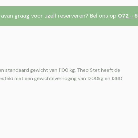
ravan graag voor uzelf reserveren? Bel ons op
072 - 5
n standaard gewicht van 1100 kg. Theo Stet heeft de
gesteld met een gewichtsverhoging van 1200kg en 1360