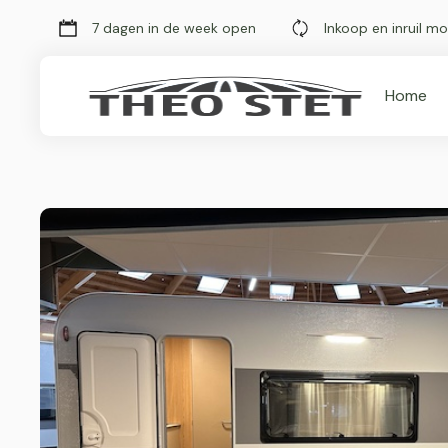
7 dagen in de week open
Inkoop en inruil mo
Home