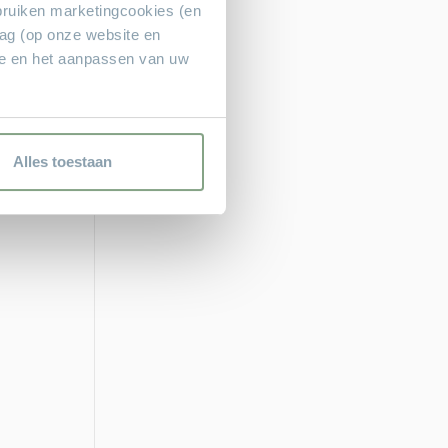
bruiken marketingcookies (en
rag (op onze website en
ie en het aanpassen van uw
Alles toestaan