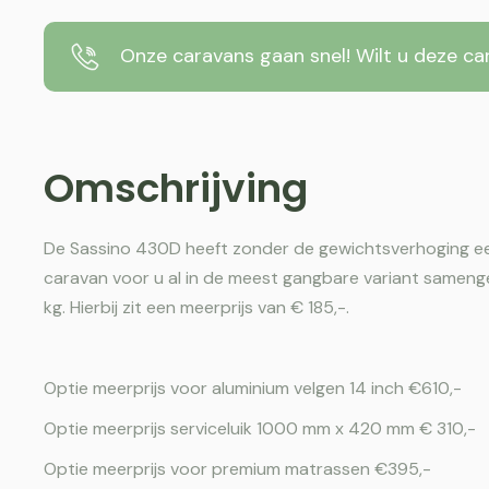
Onze caravans gaan snel! Wilt u deze ca
Omschrijving
De Sassino 430D heeft zonder de gewichtsverhoging ee
caravan voor u al in de meest gangbare variant samen
kg. Hierbij zit een meerprijs van € 185,-.
Optie meerprijs voor aluminium velgen 14 inch €610,-
Optie meerprijs serviceluik 1000 mm x 420 mm € 310,-
Optie meerprijs voor premium matrassen €395,-