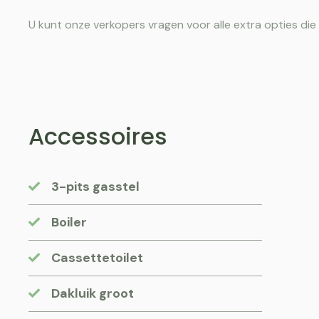
U kunt onze verkopers vragen voor alle extra opties die
Accessoires
3-pits gasstel
Boiler
Cassettetoilet
Dakluik groot